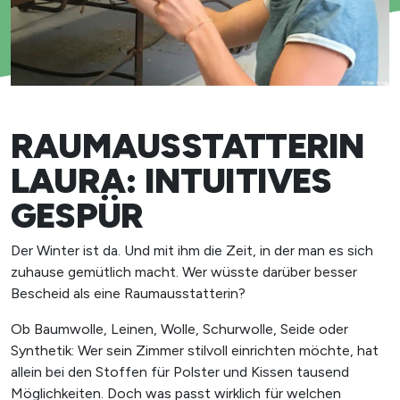
RAUMAUSSTATTERIN
LAURA: INTUITIVES
GESPÜR
Der Winter ist da. Und mit ihm die Zeit, in der man es sich
zuhause gemütlich macht. Wer wüsste darüber besser
Bescheid als eine Raumausstatterin?
Ob Baumwolle, Leinen, Wolle, Schurwolle, Seide oder
Synthetik: Wer sein Zimmer stilvoll einrichten möchte, hat
allein bei den Stoffen für Polster und Kissen tausend
Möglichkeiten. Doch was passt wirklich für welchen