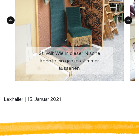
Stilvoll: Wie in dieser Nische
könnte ein ganzes Zimmer
aussehen.
Lexhaller | 15. Januar 2021