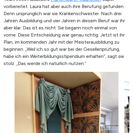
vorbereitet. Laura hat aber auch ihre Berufung gefunden.
Denn ursprünglich war sie Krankenschwester. Nach drei
SUCHE STARTEN
Jahren Ausbildung und vier Jahren in diesem Beruf war ihr
aber klar: Das ist es nicht. Sie begann noch einmal von
vorne. Diese Entscheidung war genau richtig. Jetzt ist ihr
Plan, im kommenden Jahr mit der Meisterausbildung zu
beginnen. „Weil ich so gut war bei der Gesellenprüfung,
habe ich ein Weiterbildungsstipendium erhalten“, sagt sie
stolz. „Das werde ich natürlich nutzen.“