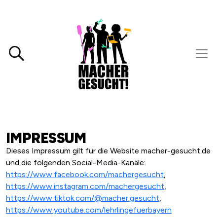
IMPRESSUM
Dieses Impressum gilt für die Website macher-gesucht.de
und die folgenden Social-Media-Kanäle:
https://www.facebook.com/machergesucht
,
https://www.instagram.com/machergesucht
,
https://www.tiktok.com/@macher.gesucht
,
https://www.youtube.com/lehrlingefuerbayern