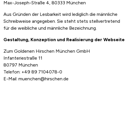
Max-Joseph-Straße 4, 80333 München
X
Aus Gründen der Lesbarkeit wird lediglich die männliche
Schreibweise angegeben. Sie steht stets stellvertretend
für die weibliche und männliche Bezeichnung.
Gestaltung, Konzeption und Realisierung der Webseite
SUCHE STARTEN
Zum Goldenen Hirschen München GmbH
Infanteriestraße 11
80797 München
Telefon: +49 89 7104078-0
E-Mail: muenchen@hirschen.de