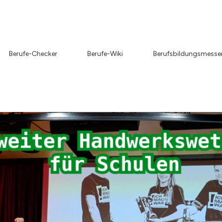
Berufe-Checker
Berufe-Wiki
Berufsbildungsmesse