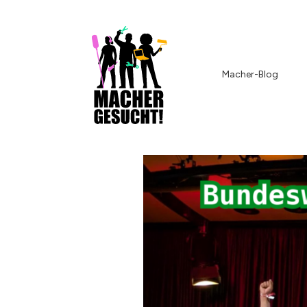
Macher-Blog