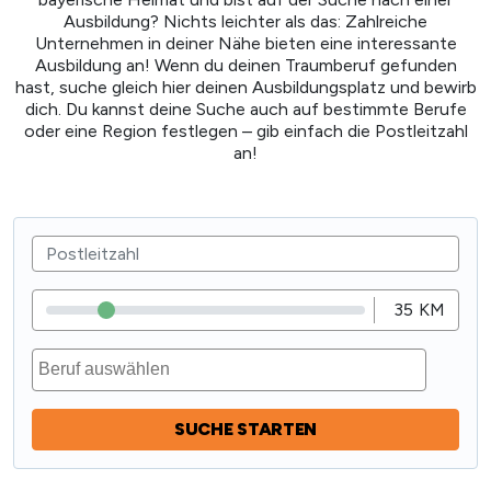
Ausbildung? Nichts leichter als das: Zahlreiche
Unternehmen in deiner Nähe bieten eine interessante
Ausbildung an! Wenn du deinen Traumberuf gefunden
hast, suche gleich hier deinen Ausbildungsplatz und bewirb
dich. Du kannst deine Suche auch auf bestimmte Berufe
oder eine Region festlegen – gib einfach die Postleitzahl
an!
35
KM
SUCHE STARTEN