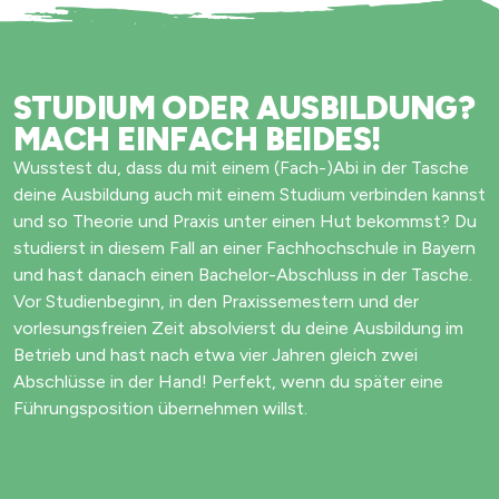
STUDIUM ODER AUSBILDUNG?
MACH EINFACH BEIDES!
Wusstest du, dass du mit einem (Fach-)Abi in der Tasche
deine Ausbildung auch mit einem Studium verbinden kannst
und so Theorie und Praxis unter einen Hut bekommst? Du
studierst in diesem Fall an einer Fachhochschule in Bayern
und hast danach einen Bachelor-Abschluss in der Tasche.
Vor Studienbeginn, in den Praxissemestern und der
vorlesungsfreien Zeit absolvierst du deine Ausbildung im
Betrieb und hast nach etwa vier Jahren gleich zwei
Abschlüsse in der Hand! Perfekt, wenn du später eine
Führungsposition übernehmen willst.