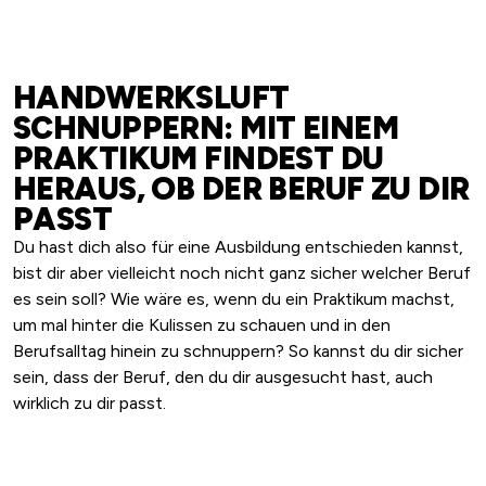
HANDWERKSLUFT
SCHNUPPERN: MIT EINEM
PRAKTIKUM FINDEST DU
HERAUS, OB DER BERUF ZU DIR
PASST
Du hast dich also für eine Ausbildung entschieden kannst,
bist dir aber vielleicht noch nicht ganz sicher welcher Beruf
es sein soll? Wie wäre es, wenn du ein Praktikum machst,
um mal hinter die Kulissen zu schauen und in den
Berufsalltag hinein zu schnuppern? So kannst du dir sicher
sein, dass der Beruf, den du dir ausgesucht hast, auch
wirklich zu dir passt.