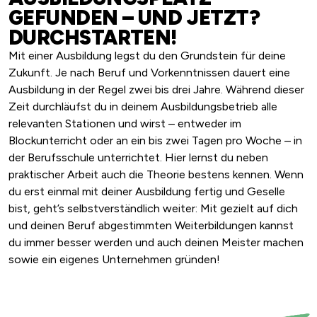
GEFUNDEN – UND JETZT?
SUCHE STARTEN
DURCHSTARTEN!
Mit einer Ausbildung legst du den Grundstein für deine
Zukunft. Je nach Beruf und Vorkenntnissen dauert eine
Ausbildung in der Regel zwei bis drei Jahre. Während dieser
Zeit durchläufst du in deinem Ausbildungsbetrieb alle
relevanten Stationen und wirst – entweder im
Blockunterricht oder an ein bis zwei Tagen pro Woche – in
der Berufsschule unterrichtet. Hier lernst du neben
praktischer Arbeit auch die Theorie bestens kennen. Wenn
du erst einmal mit deiner Ausbildung fertig und Geselle
bist, geht’s selbstverständlich weiter: Mit gezielt auf dich
und deinen Beruf abgestimmten Weiterbildungen kannst
du immer besser werden und auch deinen Meister machen
sowie ein eigenes Unternehmen gründen!