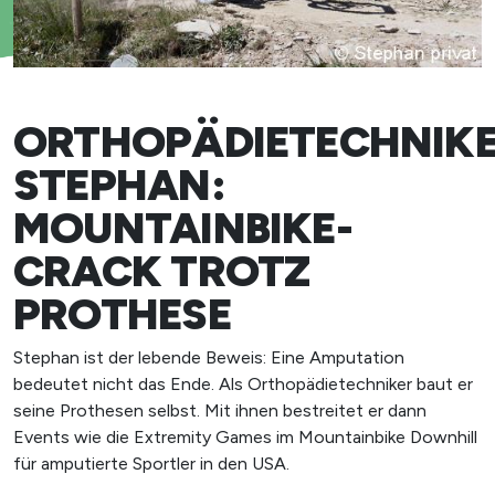
ORTHOPÄDIETECHNIK
STEPHAN:
MOUNTAINBIKE-
CRACK TROTZ
PROTHESE
Stephan ist der lebende Beweis: Eine Amputation
bedeutet nicht das Ende. Als Orthopädietechniker baut er
seine Prothesen selbst. Mit ihnen bestreitet er dann
Events wie die Extremity Games im Mountainbike Downhill
für amputierte Sportler in den USA.