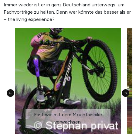
Immer wieder ist er in ganz Deutschland unterwegs, um
Fachvorträge zu halten. Denn wer könnte das besser als er
– the living experience?
Fast wie mit dem Mountainbike
verwachsen.