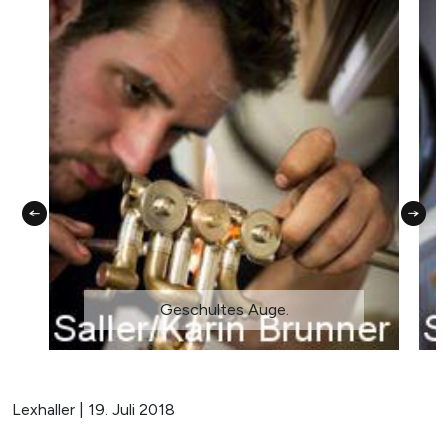
Geschultes Auge.
Lexhaller | 19. Juli 2018