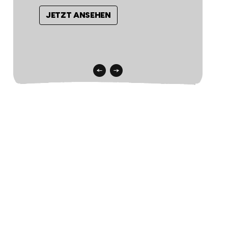
JETZT ANSEHEN