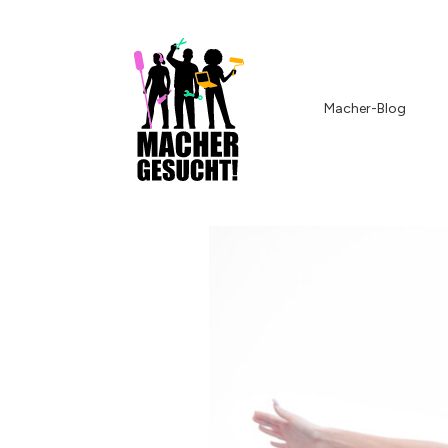
Macher-Blog