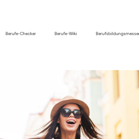
Berufe-Checker
Berufe-Wiki
Berufsbildungsmesse