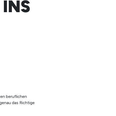
 INS
en beruflichen
genau das Richtige