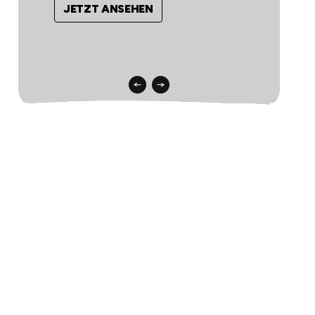
JETZT ANSEHEN