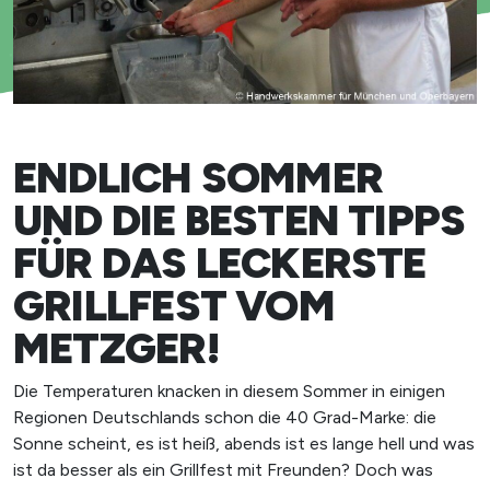
ENDLICH SOMMER
UND DIE BESTEN TIPPS
FÜR DAS LECKERSTE
GRILLFEST VOM
METZGER!
Die Temperaturen knacken in diesem Sommer in einigen
Regionen Deutschlands schon die 40 Grad-Marke: die
Sonne scheint, es ist heiß, abends ist es lange hell und was
ist da besser als ein Grillfest mit Freunden? Doch was