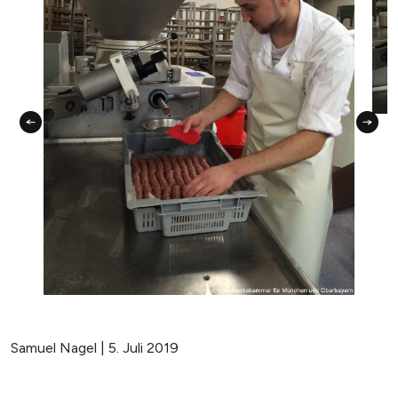
Samuel Nagel | 5. Juli 2019