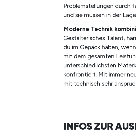
Problemstellungen durch f
und sie müssen in der Lage
Moderne Technik kombini
Gestalterisches Talent, ha
du im Gepäck haben, wenn 
mit dem gesamten Leistun
unterschiedlichsten Materi
konfrontiert. Mit immer ne
mit technisch sehr anspruch
INFOS ZUR AU