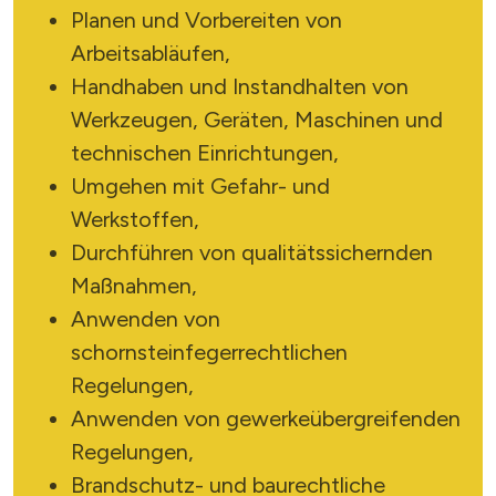
Planen und Vorbereiten von
Arbeitsabläufen,
Handhaben und Instandhalten von
Werkzeugen, Geräten, Maschinen und
technischen Einrichtungen,
Umgehen mit Gefahr- und
Werkstoffen,
Durchführen von qualitätssichernden
Maßnahmen,
Anwenden von
schornsteinfegerrechtlichen
Regelungen,
Anwenden von gewerkeübergreifenden
Regelungen,
Brandschutz- und baurechtliche