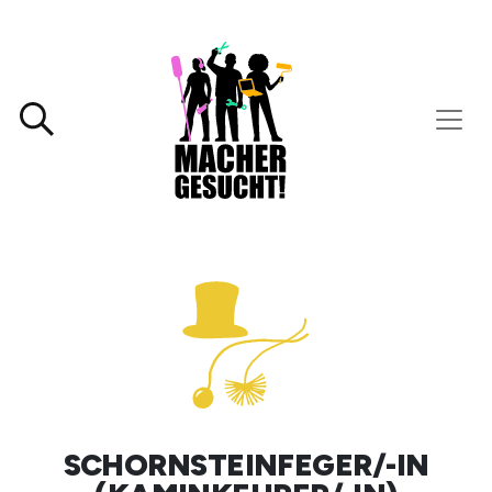
SCHORNSTEINFEGER/-IN