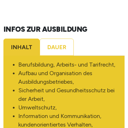
INFOS ZUR AUSBILDUNG
INHALT
DAUER
Berufsbildung, Arbeits- und Tarifrecht,
Aufbau und Organisation des
Ausbildungsbetriebes,
Sicherheit und Gesundheitsschutz bei
der Arbeit,
Umweltschutz,
Information und Kommunikation,
kundenorientiertes Verhalten,