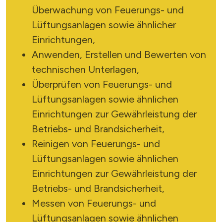
Überwachung von Feuerungs- und
Lüftungsanlagen sowie ähnlicher
Einrichtungen,
Anwenden, Erstellen und Bewerten von
technischen Unterlagen,
Überprüfen von Feuerungs- und
Lüftungsanlagen sowie ähnlichen
Einrichtungen zur Gewährleistung der
X
Betriebs- und Brandsicherheit,
Reinigen von Feuerungs- und
Lüftungsanlagen sowie ähnlichen
Einrichtungen zur Gewährleistung der
Betriebs- und Brandsicherheit,
SUCHE STARTEN
Messen von Feuerungs- und
Lüftungsanlagen sowie ähnlichen