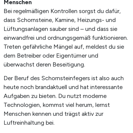
Menschen
Bei regelmäßigen Kontrollen sorgst du dafür,
dass Schornsteine, Kamine, Heizungs- und
Lüftungsanlagen sauber sind – und dass sie
einwandfrei und ordnungsgemäß funktionieren.
Treten gefährliche Mängel auf, meldest du sie
dem Betreiber oder Eigentümer und
überwachst deren Beseitigung.
Der Beruf des Schornsteinfegers ist also auch
heute noch brandaktuell und hat interessante
Aufgaben zu bieten. Du nutzt moderne
Technologien, kommst viel herum, lernst
Menschen kennen und trägst aktiv zur
Luftreinhaltung bei.