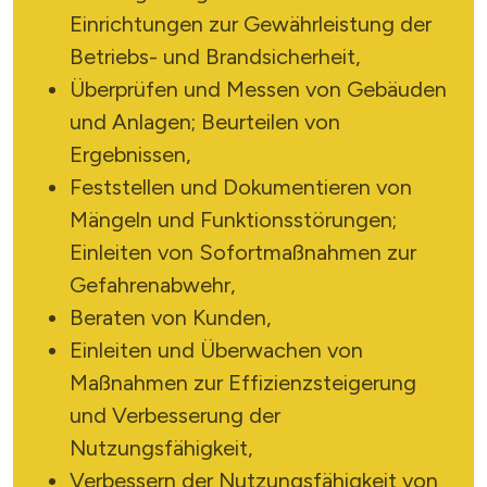
Einrichtungen zur Gewährleistung der
Betriebs- und Brandsicherheit,
Überprüfen und Messen von Gebäuden
und Anlagen; Beurteilen von
Ergebnissen,
Feststellen und Dokumentieren von
Mängeln und Funktionsstörungen;
Einleiten von Sofortmaßnahmen zur
Gefahrenabwehr,
Beraten von Kunden,
Einleiten und Überwachen von
Maßnahmen zur Effizienzsteigerung
und Verbesserung der
Nutzungsfähigkeit,
Verbessern der Nutzungsfähigkeit von