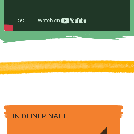
IN DEINER NÄHE