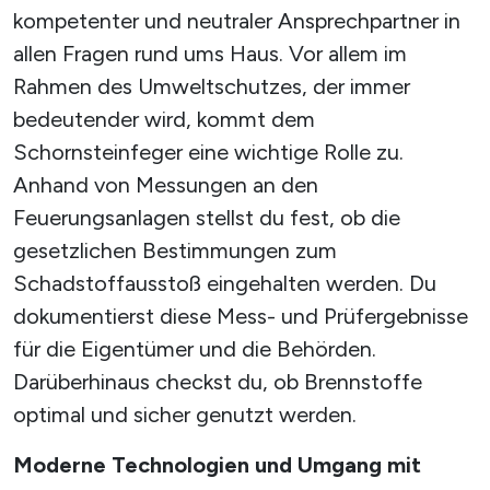
kompetenter und neutraler Ansprechpartner in
allen Fragen rund ums Haus. Vor allem im
Rahmen des Umweltschutzes, der immer
bedeutender wird, kommt dem
Schornsteinfeger eine wichtige Rolle zu.
Anhand von Messungen an den
Feuerungsanlagen stellst du fest, ob die
gesetzlichen Bestimmungen zum
Schadstoffausstoß eingehalten werden. Du
dokumentierst diese Mess- und Prüfergebnisse
für die Eigentümer und die Behörden.
Darüberhinaus checkst du, ob Brennstoffe
optimal und sicher genutzt werden.
Moderne Technologien und Umgang mit