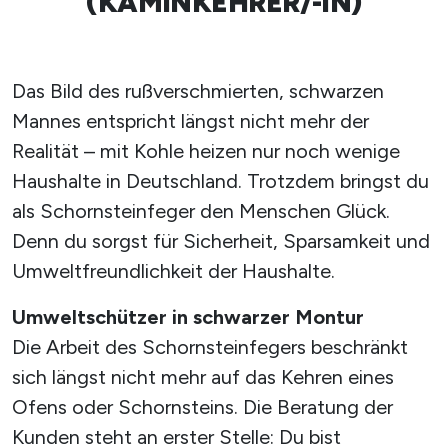
(KAMINKEHRER/-IN)
Das Bild des rußverschmierten, schwarzen
Mannes entspricht längst nicht mehr der
Realität – mit Kohle heizen nur noch wenige
Haushalte in Deutschland. Trotzdem bringst du
als Schornsteinfeger den Menschen Glück.
Denn du sorgst für Sicherheit, Sparsamkeit und
Umweltfreundlichkeit der Haushalte.
Umweltschützer in schwarzer Montur
Die Arbeit des Schornsteinfegers beschränkt
sich längst nicht mehr auf das Kehren eines
Ofens oder Schornsteins. Die Beratung der
Kunden steht an erster Stelle: Du bist