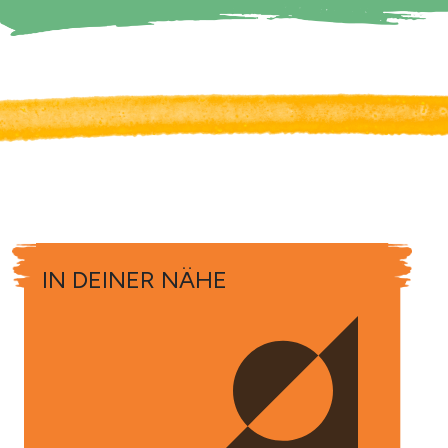
IN DEINER NÄHE