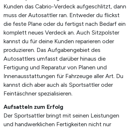
Kunden das Cabrio-Verdeck aufgeschlitzt, dann
muss der Autosattler ran. Entweder du flickst
die feste Plane oder du fertigst nach Bedarf ein
komplett neues Verdeck an. Auch Sitzpolster
kannst du für deine Kunden reparieren oder
produzieren. Das Aufgabengebiet des
Autosattlers umfasst darüber hinaus die
Fertigung und Reparatur von Planen und
Innenausstattungen für Fahrzeuge aller Art. Du
kannst dich aber auch als Sportsattler oder
Feintäschner spezialisieren.
Aufsatteln zum Erfolg
Der Sportsattler bringt mit seinen Leistungen
und handwerklichen Fertigkeiten nicht nur