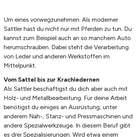
Um eines vorwegzunehmen: Als moderner
Sattler hast du nicht nur mit Pferden zu tun. Du
kannst zum Beispiel auch an so manchem Auto
herumschrauben. Dabei steht die Verarbeitung
von Leder und anderen Werkstoffen im
Mittelpunkt.
Vom Sattel bis zur Krachledernen
Als Sattler beschäftigst du dich aber auch mit
Holz- und Metallbearbeitung. Für deine Arbeit
benötigst du einiges an Ausrüstung, unter
anderem Näh-, Stanz- und Pressmaschinen und
andere Spezialwerkzeuge. In diesem Beruf gibt
es drei Spezialisierungen. Wird etwa einem