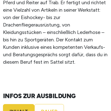
Pferd und Reiter auf Trab. Er fertigt und richtet
eine Vielzahl von Artikeln in seiner Werkstatt:
von der Eishockey- bis zur
Drachenfliegerausrüstung, von
Kleidungsstücken – einschließlich Lederhose –
bis hin zu Sportgeräten. Der Kontakt zum
Kunden inklusive eines kompetenten Verkaufs-
und Beratungsgesprächs sorgt dafür, dass du in
diesem Beruf fest im Sattel sitzt.
INFOS ZUR AUSBILDUNG