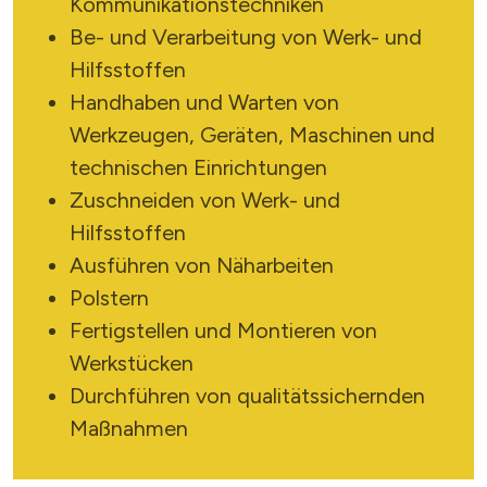
Kommunikationstechniken
Be- und Verarbeitung von Werk- und
Hilfsstoffen
Handhaben und Warten von
Werkzeugen, Geräten, Maschinen und
technischen Einrichtungen
X
Zuschneiden von Werk- und
Hilfsstoffen
Ausführen von Näharbeiten
Polstern
Fertigstellen und Montieren von
Werkstücken
SUCHE STARTEN
Durchführen von qualitätssichernden
Maßnahmen