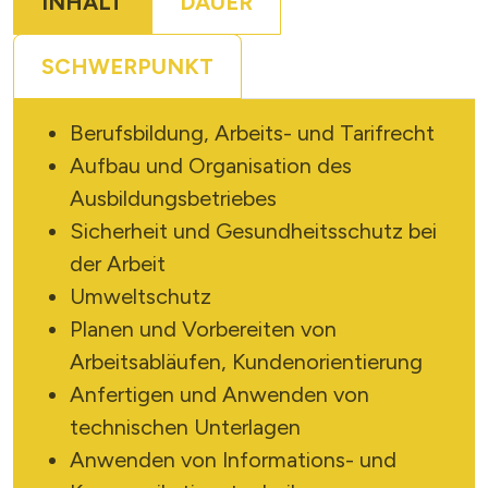
INHALT
DAUER
SCHWERPUNKT
Berufsbildung, Arbeits- und Tarifrecht
Aufbau und Organisation des
Ausbildungsbetriebes
Sicherheit und Gesundheitsschutz bei
der Arbeit
Umweltschutz
Planen und Vorbereiten von
Arbeitsabläufen, Kundenorientierung
Anfertigen und Anwenden von
technischen Unterlagen
Anwenden von Informations- und