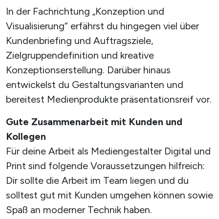
In der Fachrichtung „Konzeption und
Visualisierung“ erfährst du hingegen viel über
Kundenbriefing und Auftragsziele,
Zielgruppendefinition und kreative
Konzeptionserstellung. Darüber hinaus
entwickelst du Gestaltungsvarianten und
bereitest Medienprodukte präsentationsreif vor.
Gute Zusammenarbeit mit Kunden und
Kollegen
Für deine Arbeit als Mediengestalter Digital und
Print sind folgende Voraussetzungen hilfreich:
Dir sollte die Arbeit im Team liegen und du
solltest gut mit Kunden umgehen können sowie
Spaß an moderner Technik haben.