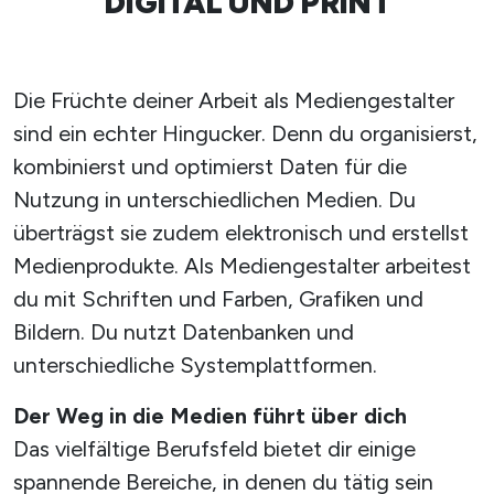
DIGITAL UND PRINT
Die Früchte deiner Arbeit als Mediengestalter
sind ein echter Hingucker. Denn du organisierst,
kombinierst und optimierst Daten für die
Nutzung in unterschiedlichen Medien. Du
überträgst sie zudem elektronisch und erstellst
Medienprodukte. Als Mediengestalter arbeitest
du mit Schriften und Farben, Grafiken und
Bildern. Du nutzt Datenbanken und
unterschiedliche Systemplattformen.
Der Weg in die Medien führt über dich
Das vielfältige Berufsfeld bietet dir einige
spannende Bereiche, in denen du tätig sein