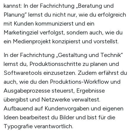
kannst: In der Fachrichtung „Beratung und
Planung“ lernst du nicht nur, wie du erfolgreich
mit Kunden kommunizierst und ein
Marketingziel verfolgst, sondern auch, wie du
ein Medienprojekt konzipierst und vorstellst.
In der Fachrichtung „Gestaltung und Technik“
lernst du, Produktionsschritte zu planen und
Softwaretools einzusetzen. Zudem erfährst du
auch, wie du den Produktions-Workflow und
Ausgabeprozesse steuerst, Ergebnisse
übergibst und Netzwerke verwaltest.
Aufbauend auf Kundenvorgaben und eigenen
Ideen bearbeitest du Bilder und bist für die
Typografie verantwortlich.