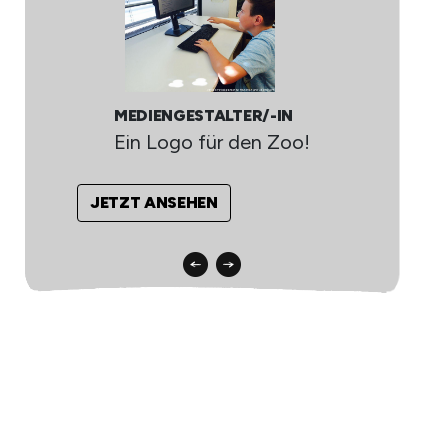
MEDIENGESTALTER/-IN
Ein Logo für den Zoo!
JETZT ANSEHEN