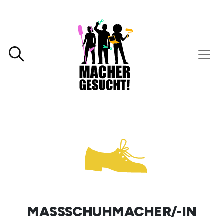
MASSSCHUHMACHER/-IN