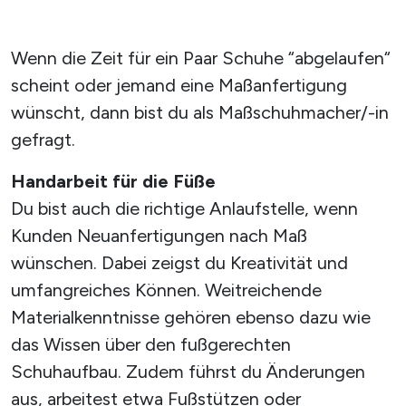
Wenn die Zeit für ein Paar Schuhe “abgelaufen“
scheint oder jemand eine Maßanfertigung
wünscht, dann bist du als Maßschuhmacher/-in
gefragt.
Handarbeit für die Füße
Du bist auch die richtige Anlaufstelle, wenn
Kunden Neuanfertigungen nach Maß
wünschen. Dabei zeigst du Kreativität und
umfangreiches Können. Weitreichende
Materialkenntnisse gehören ebenso dazu wie
das Wissen über den fußgerechten
Schuhaufbau. Zudem führst du Änderungen
aus, arbeitest etwa Fußstützen oder