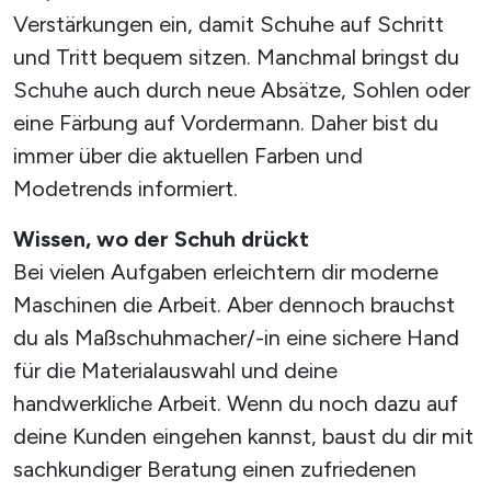
Verstärkungen ein, damit Schuhe auf Schritt
und Tritt bequem sitzen. Manchmal bringst du
Schuhe auch durch neue Absätze, Sohlen oder
eine Färbung auf Vordermann. Daher bist du
immer über die aktuellen Farben und
Modetrends informiert.
Wissen, wo der Schuh drückt
Bei vielen Aufgaben erleichtern dir moderne
Maschinen die Arbeit. Aber dennoch brauchst
du als Maßschuhmacher/-in eine sichere Hand
für die Materialauswahl und deine
handwerkliche Arbeit. Wenn du noch dazu auf
deine Kunden eingehen kannst, baust du dir mit
sachkundiger Beratung einen zufriedenen