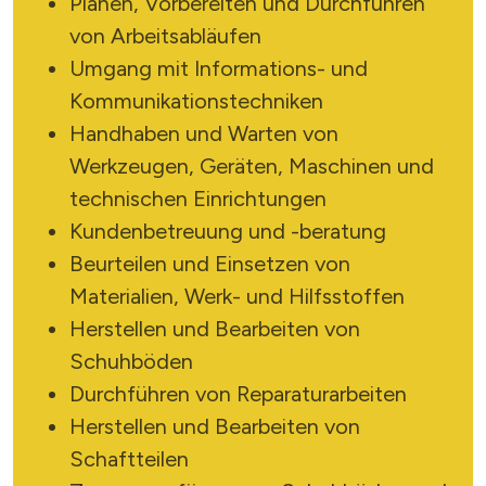
Planen, Vorbereiten und Durchführen
von Arbeitsabläufen
Umgang mit Informations- und
Kommunikationstechniken
Handhaben und Warten von
Werkzeugen, Geräten, Maschinen und
technischen Einrichtungen
Kundenbetreuung und -beratung
Beurteilen und Einsetzen von
Materialien, Werk- und Hilfsstoffen
Herstellen und Bearbeiten von
X
Schuhböden
Durchführen von Reparaturarbeiten
Herstellen und Bearbeiten von
Schaftteilen