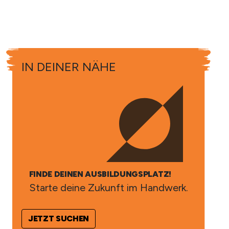
IN DEINER NÄHE
FINDE DEINEN AUSBILDUNGSPLATZ!
Starte deine Zukunft im Handwerk.
JETZT SUCHEN