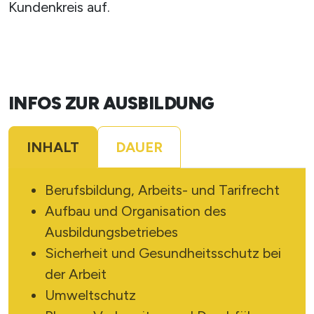
Kundenkreis auf.
INFOS ZUR AUSBILDUNG
INHALT
DAUER
Berufsbildung, Arbeits- und Tarifrecht
Aufbau und Organisation des
Ausbildungsbetriebes
Sicherheit und Gesundheitsschutz bei
der Arbeit
Umweltschutz