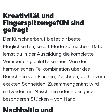
Kreativität und
Fingerspitzengefühl sind
gefragt
Der Kürschnerberuf bietet dir beste
Möglichkeiten, selbst Mode zu machen. Dafür
lernst du in der Ausbildung die komplette
Verarbeitungspalette kennen. Von der
harmonischen Fellkombination über das
Berechnen von Flächen, Zeichnen, bis hin zum
exakten Schneiden. Zusammengenäht wird
entweder mit Maschinen oder – bei ganz
besonderen Stücken – von Hand.
Nachhaltig und