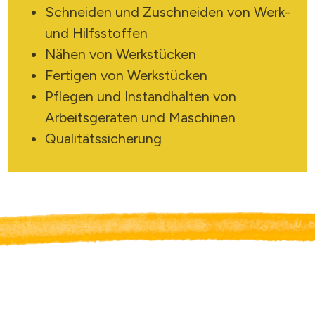
Schneiden und Zuschneiden von Werk-
und Hilfsstoffen
Nähen von Werkstücken
Fertigen von Werkstücken
Pflegen und Instandhalten von
Arbeitsgeräten und Maschinen
Qualitätssicherung