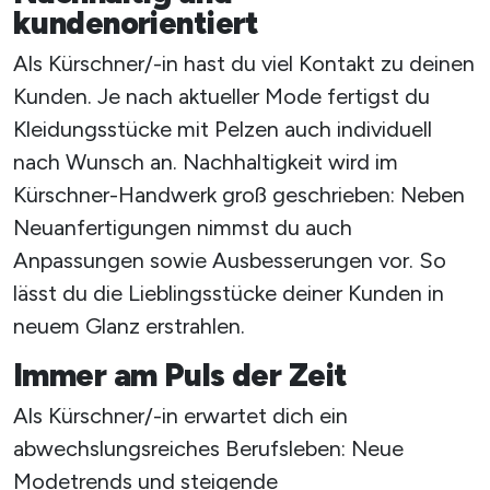
kundenorientiert
Als Kürschner/-in hast du viel Kontakt zu deinen
Kunden. Je nach aktueller Mode fertigst du
Kleidungsstücke mit Pelzen auch individuell
nach Wunsch an. Nachhaltigkeit wird im
Kürschner-Handwerk groß geschrieben: Neben
Neuanfertigungen nimmst du auch
Anpassungen sowie Ausbesserungen vor. So
lässt du die Lieblingsstücke deiner Kunden in
neuem Glanz erstrahlen.
Immer am Puls der Zeit
Als Kürschner/-in erwartet dich ein
abwechslungsreiches Berufsleben: Neue
Modetrends und steigende