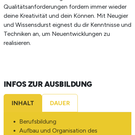
Qualitätsanforderungen fordern immer wieder
deine Kreativität und dein Können. Mit Neugier
und Wissensdurst eignest du dir Kenntnisse und
Techniken an, um Neuentwicklungen zu
realisieren.
INFOS ZUR AUSBILDUNG
INHALT
DAUER
Berufsbildung
Aufbau und Organisation des