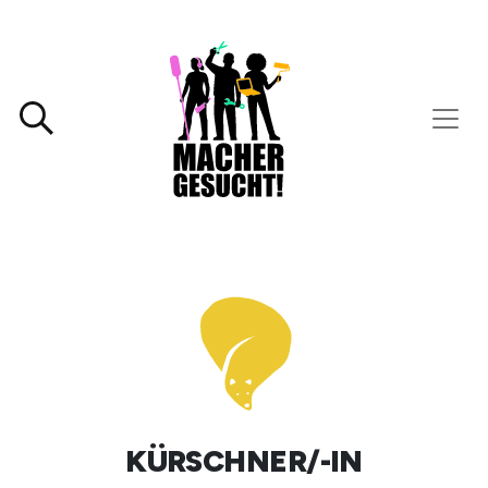
KÜRSCHNER/-IN