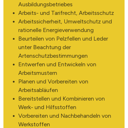
Ausbildungsbetriebes
Arbeits- und Tarifrecht, Arbeitsschutz
Arbeitssicherheit, Umweltschutz und
rationelle Energieverwendung
Beurteilen von Pelzfellen und Leder
unter Beachtung der
Artenschutzbestimmungen
X
Entwerfen und Entwickeln von
Arbeitsmustern
Planen und Vorbereiten von
Arbeitsabläufen
Bereitstellen und Kombinieren von
Werk- und Hilfsstoffen
SUCHE STARTEN
Vorbereiten und Nachbehandeln von
Werkstoffen