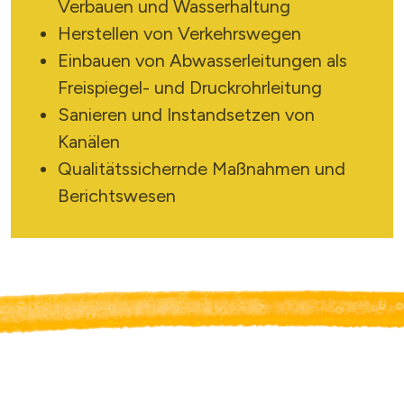
Verbauen und Wasserhaltung
Herstellen von Verkehrswegen
Einbauen von Abwasserleitungen als
Freispiegel- und Druckrohrleitung
Sanieren und Instandsetzen von
Kanälen
Qualitätssichernde Maßnahmen und
Berichtswesen