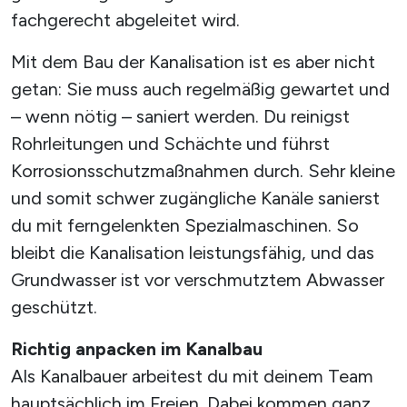
fachgerecht abgeleitet wird.
Mit dem Bau der Kanalisation ist es aber nicht
getan: Sie muss auch regelmäßig gewartet und
– wenn nötig – saniert werden. Du reinigst
Rohrleitungen und Schächte und führst
Korrosionsschutzmaßnahmen durch. Sehr kleine
und somit schwer zugängliche Kanäle sanierst
du mit ferngelenkten Spezialmaschinen. So
bleibt die Kanalisation leistungsfähig, und das
Grundwasser ist vor verschmutztem Abwasser
geschützt.
Richtig anpacken im Kanalbau
Als Kanalbauer arbeitest du mit deinem Team
hauptsächlich im Freien. Dabei kommen ganz