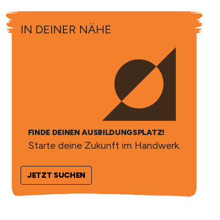
IN DEINER NÄHE
FINDE DEINEN AUSBILDUNGSPLATZ!
Starte deine Zukunft im Handwerk.
JETZT SUCHEN