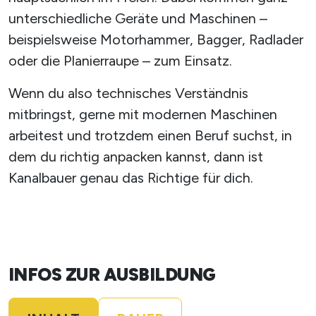
unterschiedliche Geräte und Maschinen –
beispielsweise Motorhammer, Bagger, Radlader
oder die Planierraupe – zum Einsatz.
Wenn du also technisches Verständnis
mitbringst, gerne mit modernen Maschinen
arbeitest und trotzdem einen Beruf suchst, in
dem du richtig anpacken kannst, dann ist
Kanalbauer genau das Richtige für dich.
INFOS ZUR AUSBILDUNG