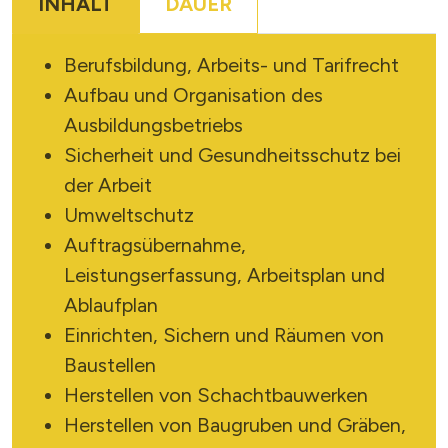
INHALT
DAUER
Berufsbildung, Arbeits- und Tarifrecht
X
Aufbau und Organisation des
Ausbildungsbetriebs
Sicherheit und Gesundheitsschutz bei
der Arbeit
Umweltschutz
SUCHE STARTEN
Auftragsübernahme,
Leistungserfassung, Arbeitsplan und
Ablaufplan
Einrichten, Sichern und Räumen von
Baustellen
Herstellen von Schachtbauwerken
Herstellen von Baugruben und Gräben,