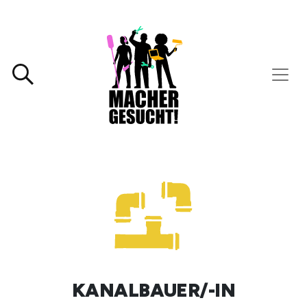
KANALBAUER/-IN