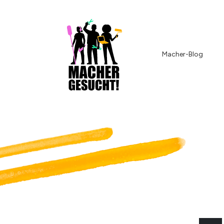
Macher-Blog