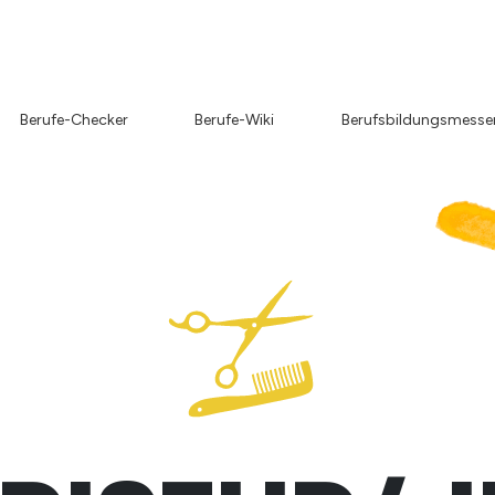
Berufe-Checker
Berufe-Wiki
Berufsbildungsmesse