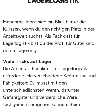
LAGERLOGISTIK
Manchmal lohnt sich ein Blick hinter die
Kulissen, wenn du den richtigen Platz in der
Arbeitswelt suchst. Als Fachkraft für
Lagerlogistik bist du der Profi für Güter und
deren Lagerung.
Viele Tricks auf Lager
Die Arbeit als Fachkraft für Lagerlogistik
erfordert viele verschiedene Kenntnisse und
Fähigkeiten: Du musst mit den
unterschiedlichsten Waren, darunter
Gefahrgüter und verderbliche Ware,
fachgerecht umgehen können. Beim