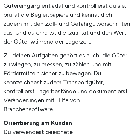
Gütereingang entlädst und kontrollierst du sie,
prüfst die Begleitpapiere und kennst dich
zudem mit den Zoll- und Gefahrgutvorschriften
aus. Und du erhältst die Qualität und den Wert
der Güter während der Lagerzeit.
Zu deinen Aufgaben gehört es auch, die Güter
zu wiegen, zu messen, zu zählen und mit
Fördermitteln sicher zu bewegen. Du
kennzeichnest zudem Transportgüter,
kontrollierst Lagerbestände und dokumentierst
Veränderungen mit Hilfe von
Branchensoftware.
Orientierung am Kunden
Du verwendest geeignete