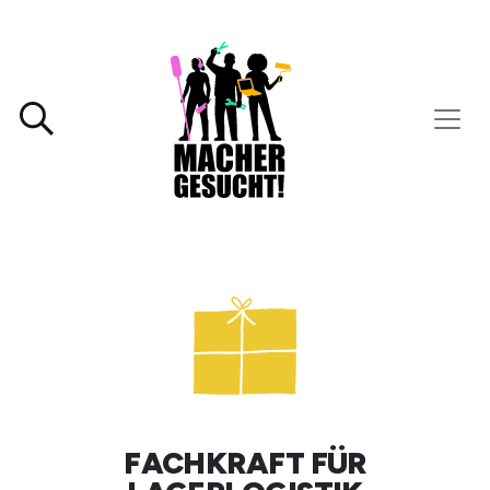
FACHKRAFT FÜR