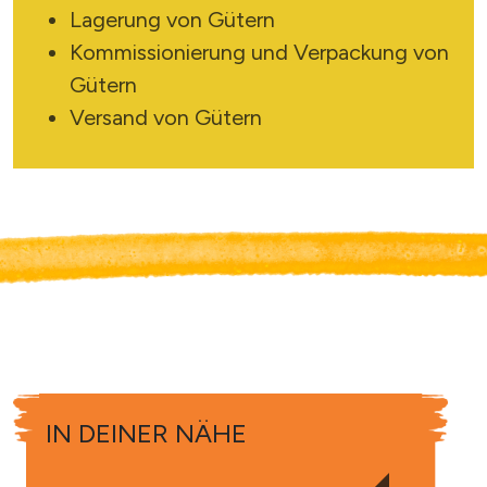
Lagerung von Gütern
Kommissionierung und Verpackung von
Gütern
Versand von Gütern
IN DEINER NÄHE