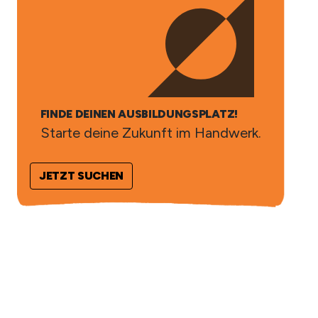
FINDE DEINEN AUSBILDUNGSPLATZ!
Starte deine Zukunft im Handwerk.
JETZT SUCHEN