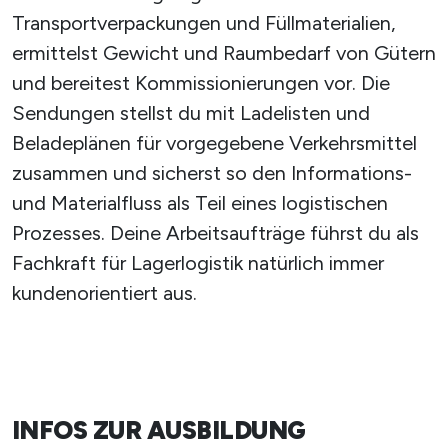
Transportverpackungen und Füllmaterialien,
ermittelst Gewicht und Raumbedarf von Gütern
und bereitest Kommissionierungen vor. Die
Sendungen stellst du mit Ladelisten und
Beladeplänen für vorgegebene Verkehrsmittel
zusammen und sicherst so den Informations-
und Materialfluss als Teil eines logistischen
Prozesses. Deine Arbeitsaufträge führst du als
Fachkraft für Lagerlogistik natürlich immer
kundenorientiert aus.
INFOS ZUR AUSBILDUNG