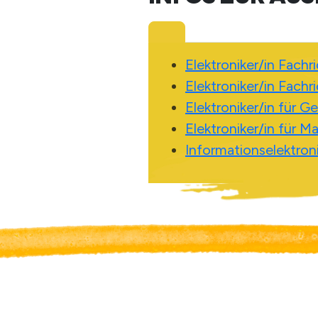
Elektroniker/in Fach
Elektroniker/in Fach
Elektroniker/in für 
Elektroniker/in für 
Informationselektroni