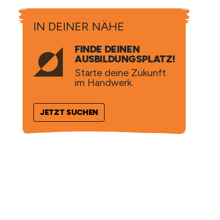
IN DEINER NÄHE
FINDE DEINEN
AUSBILDUNGSPLATZ!
Starte deine Zukunft
im Handwerk.
JETZT SUCHEN