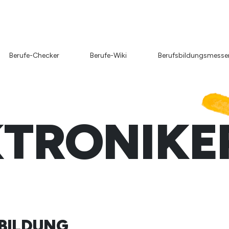
Berufe-Checker
Berufe-Wiki
Berufsbildungsmesse
KTRONIKER
SBILDUNG