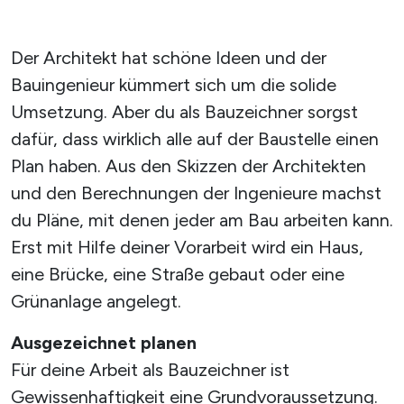
Der Architekt hat schöne Ideen und der
Bauingenieur kümmert sich um die solide
Umsetzung. Aber du als Bauzeichner sorgst
dafür, dass wirklich alle auf der Baustelle einen
Plan haben. Aus den Skizzen der Architekten
und den Berechnungen der Ingenieure machst
du Pläne, mit denen jeder am Bau arbeiten kann.
Erst mit Hilfe deiner Vorarbeit wird ein Haus,
eine Brücke, eine Straße gebaut oder eine
Grünanlage angelegt.
Ausgezeichnet planen
Für deine Arbeit als Bauzeichner ist
Gewissenhaftigkeit eine Grundvoraussetzung.