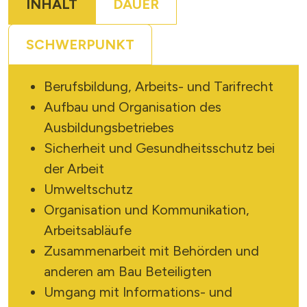
INHALT
DAUER
SCHWERPUNKT
SUCHE STARTEN
Berufsbildung, Arbeits- und Tarifrecht
Aufbau und Organisation des
Ausbildungsbetriebes
Sicherheit und Gesundheitsschutz bei
der Arbeit
Umweltschutz
Organisation und Kommunikation,
Arbeitsabläufe
Zusammenarbeit mit Behörden und
anderen am Bau Beteiligten
Umgang mit Informations- und