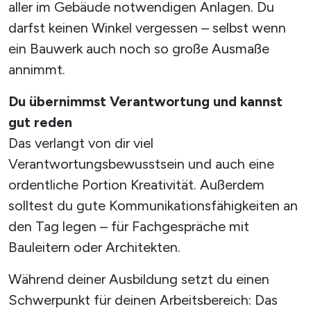
aller im Gebäude notwendigen Anlagen. Du
darfst keinen Winkel vergessen – selbst wenn
ein Bauwerk auch noch so große Ausmaße
annimmt.
Du übernimmst Verantwortung und kannst
gut reden
Das verlangt von dir viel
Verantwortungsbewusstsein und auch eine
ordentliche Portion Kreativität. Außerdem
solltest du gute Kommunikationsfähigkeiten an
den Tag legen – für Fachgespräche mit
Bauleitern oder Architekten.
Während deiner Ausbildung setzt du einen
Schwerpunkt für deinen Arbeitsbereich: Das