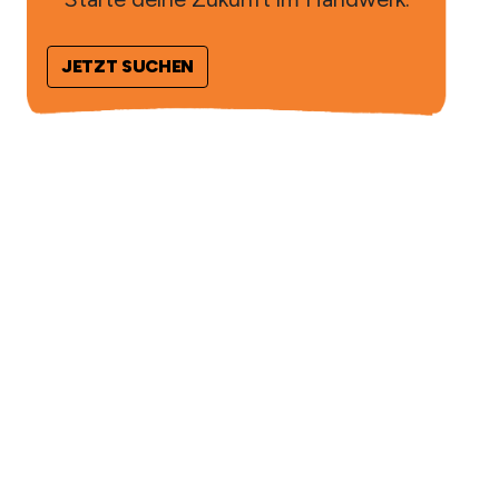
JETZT SUCHEN