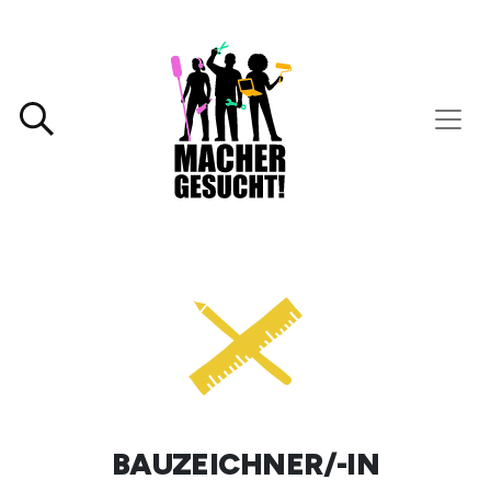
BAUZEICHNER/-IN