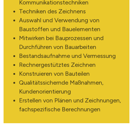
Kommunikationstechniken
Techniken des Zeichnens
Auswahl und Verwendung von
Baustoffen und Bauelementen
Mitwirken bei Bauprozessen und
Durchführen von Bauarbeiten
Bestandsaufnahme und Vermessung
Rechnergestütztes Zeichnen
Konstruieren von Bauteilen
Qualitätssichernde Maßnahmen,
Kundenorientierung
Erstellen von Plänen und Zeichnungen,
fachspezifische Berechnungen