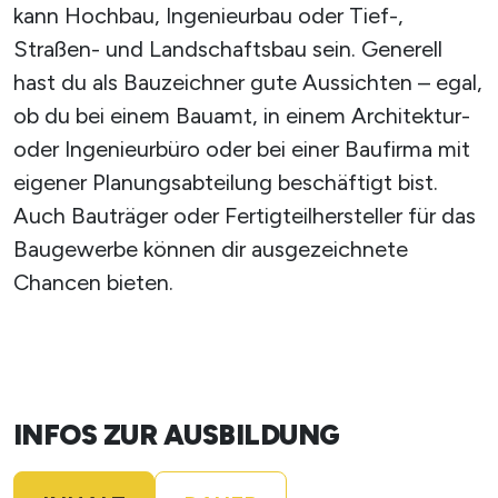
kann Hochbau, Ingenieurbau oder Tief-,
Straßen- und Landschaftsbau sein. Generell
hast du als Bauzeichner gute Aussichten – egal,
ob du bei einem Bauamt, in einem Architektur-
oder Ingenieurbüro oder bei einer Baufirma mit
eigener Planungsabteilung beschäftigt bist.
Auch Bauträger oder Fertigteilhersteller für das
Baugewerbe können dir ausgezeichnete
Chancen bieten.
X
INFOS ZUR AUSBILDUNG