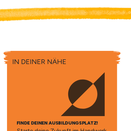
IN DEINER NÄHE
FINDE DEINEN AUSBILDUNGSPLATZ!
Starte deine Zukunft im Handwerk.