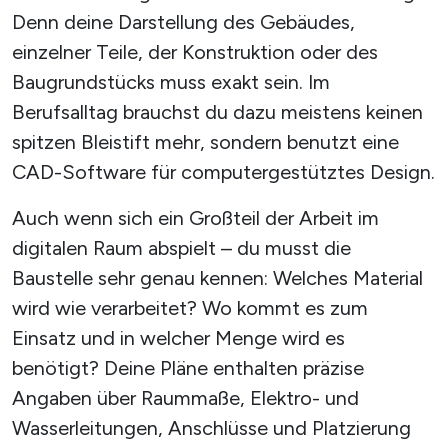
Denn deine Darstellung des Gebäudes,
einzelner Teile, der Konstruktion oder des
Baugrundstücks muss exakt sein. Im
Berufsalltag brauchst du dazu meistens keinen
spitzen Bleistift mehr, sondern benutzt eine
CAD-Software für computergestütztes Design.
Auch wenn sich ein Großteil der Arbeit im
digitalen Raum abspielt – du musst die
Baustelle sehr genau kennen: Welches Material
wird wie verarbeitet? Wo kommt es zum
Einsatz und in welcher Menge wird es
benötigt? Deine Pläne enthalten präzise
Angaben über Raummaße, Elektro- und
Wasserleitungen, Anschlüsse und Platzierung